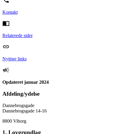
Kontakt
Relaterede sider
Nyttige links
Opdateret januar 2024
Afdeling/ydelse
Dannebrogsgade
Dannebrogsgade 14-16
8800 Viborg
1. Lovgrundlag