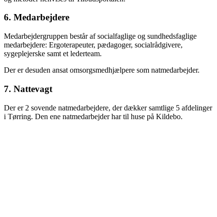
6. Medarbejdere
Medarbejdergruppen består af socialfaglige og sundhedsfaglige
medarbejdere: Ergoterapeuter, pædagoger, socialrådgivere,
sygeplejerske samt et lederteam.
Der er desuden ansat omsorgsmedhjælpere som natmedarbejder.
7. Nattevagt
Der er 2 sovende natmedarbejdere, der dækker samtlige 5 afdelinger
i Tørring. Den ene natmedarbejder har til huse på Kildebo.