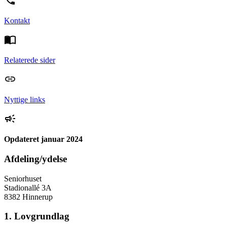
Kontakt
Relaterede sider
Nyttige links
Opdateret januar 2024
Afdeling/ydelse
Seniorhuset
Stadionallé 3A
8382 Hinnerup
1. Lovgrundlag